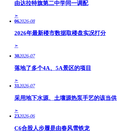
由达拉特旗第二中学同一调配
➣
06
2026-08
2026年最新楼市数据取楼盘实况打分
➣
30
2026-07
落地了多个4A、5A景区的项目
➣
31
2026-07
采用地下水源、土壤源热泵手艺的该当供
➣
23
2026-06
C6合股人步履是由春风雪铁龙