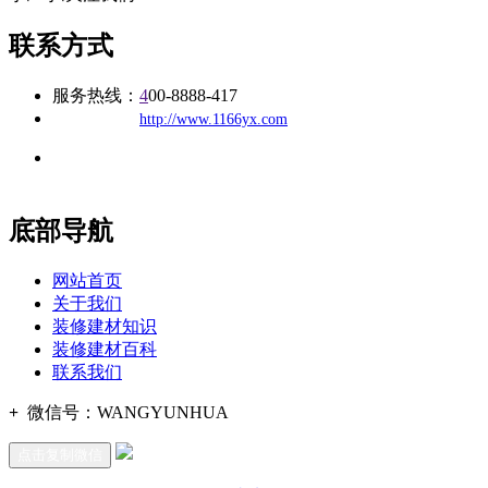
联系方式
服务热线：
4
00-8888-417
公司
网址：
http://www.1166yx.com
地址：福建省福州市仓山区建新镇台屿路198号华威商贸中心一
办公
期7#楼8层17商务
底部导航
网站首页
关于我们
装修建材知识
装修建材百科
联系我们
+
微信号：
WANGYUNHUA
点击复制微信