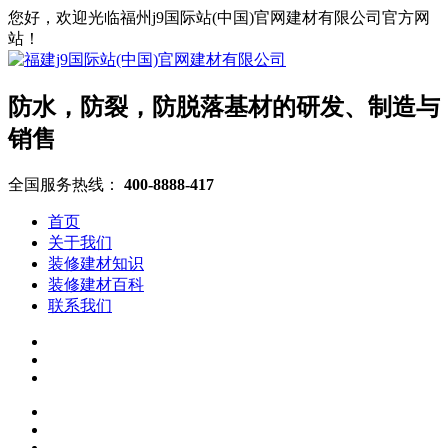
您好，欢迎光临福州j9国际站(中国)官网建材有限公司官方网
站！
防水，防裂，防脱落基材的研发、制造与
销售
全国服务热线：
400-8888-417
首页
关于我们
装修建材知识
装修建材百科
联系我们