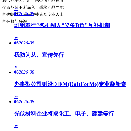
核心竞争力。近年来公司产品在各
个市场的不断深入，秉承产品性能
➣
07
2026-08
的优越性，深得消费者及专业人士
的信赖与好评.....
班组奉行“包机到人”义务B角”互补机制
➣
06
2026-08
我防为从、宣传先行
➣
06
2026-08
办事型公司则沿DIFM(DoItForMe)专业翻新赛
➣
06
2026-08
光伏材料企业将取化工、电子、建建等行
➣