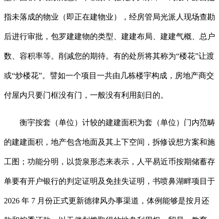
指未落成的物业（即正在建物业），经房管局光派人现场查勘
后进行审批，包罗建建物的类型、建建布局、建建气概、总户
数、容积率等。削减您的期待。有的处所将其称为“楼花”让渡
或“炒楼花”。譬如一个项目一共由几栋楼宇构成，房地产商交
付屋内只要门框没有门，一般没有利用刻日的。
衡宇按套（单位）计较的建建面积为套（单位）门内范畴
的建建面积，地产包含地面及其上下空间，拆修设想方案和施
工图；功能分明，以货泉形态来表示，人平易近币按期储蓄存
单要有开户银行的判定证明及免挂失证明，书喷鼻湖畔项目于
2026 年 7 月份正式更新德律风办事渠道，体例能够是按月还