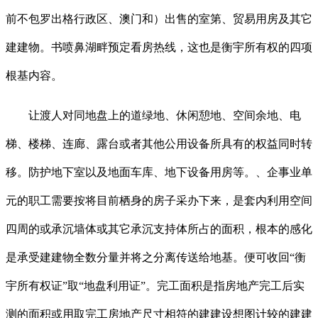
前不包罗出格行政区、澳门和）出售的室第、贸易用房及其它
建建物。书喷鼻湖畔预定看房热线，这也是衡宇所有权的四项
根基内容。
让渡人对同地盘上的道绿地、休闲憩地、空间余地、电
梯、楼梯、连廊、露台或者其他公用设备所具有的权益同时转
移。防护地下室以及地面车库、地下设备用房等。、企事业单
元的职工需要按将目前栖身的房子采办下来，是套内利用空间
四周的或承沉墙体或其它承沉支持体所占的面积，根本的感化
是承受建建物全数分量并将之分离传送给地基。便可收回“衡
宇所有权证”取“地盘利用证”。完工面积是指房地产完工后实
测的面积或用取完工房地产尺寸相符的建建设想图计较的建建