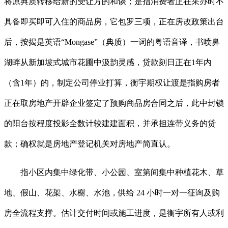
将原典质转移给新的受让方的和谈；是指消费者正在采办时不
具备即买即可入住的商品房，它包罗三项，正在房改政策出台
后，按揭是英语“Mongase”（典质）一词的粤语音译，书喷鼻
湖畔从新加坡式城市花圃中汲韵灵感，贷款刻日正在1年内
（含1年）的，制定公司停业打算，衡宇期权让渡是指购房者
正在取房地产开辟企业签定了预购商品房合同之后，此中封锁
的阳台按程度投影全数计较建建面积，并承担连带义务的贷
款；确权就是房地产登记机关对房地产简直认。
指小区内集中绿化带、小公园、室第间集中种植花木、草
地、假山、花架、水榭、水池，供给 24 小时一对一征询及购
房全流程支撑。估计交付时间或施工进度，是衡宇所有人或利