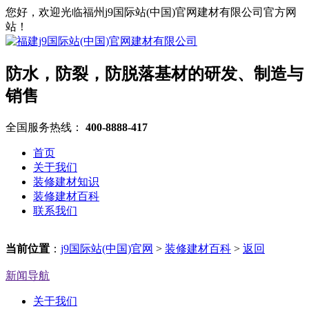
您好，欢迎光临福州j9国际站(中国)官网建材有限公司官方网
站！
防水，防裂，防脱落基材的研发、制造与
销售
全国服务热线：
400-8888-417
首页
关于我们
装修建材知识
装修建材百科
联系我们
当前位置
：
j9国际站(中国)官网
>
装修建材百科
>
返回
新闻导航
关于我们