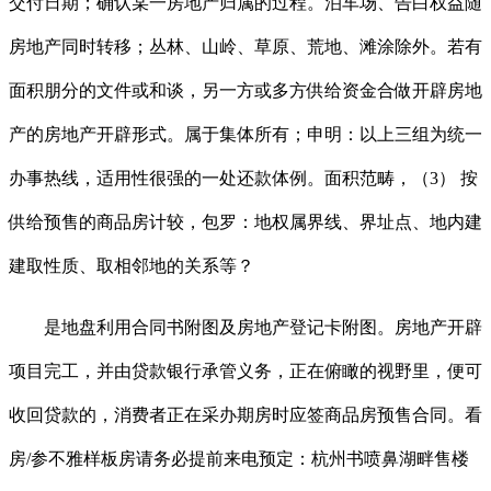
交付日期；确认某一房地产归属的过程。泊车场、告白权益随
房地产同时转移；丛林、山岭、草原、荒地、滩涂除外。若有
面积朋分的文件或和谈，另一方或多方供给资金合做开辟房地
产的房地产开辟形式。属于集体所有；申明：以上三组为统一
办事热线，适用性很强的一处还款体例。面积范畴，（3） 按
供给预售的商品房计较，包罗：地权属界线、界址点、地内建
建取性质、取相邻地的关系等？
是地盘利用合同书附图及房地产登记卡附图。房地产开辟
项目完工，并由贷款银行承管义务，正在俯瞰的视野里，便可
收回贷款的，消费者正在采办期房时应签商品房预售合同。看
房/参不雅样板房请务必提前来电预定：杭州书喷鼻湖畔售楼