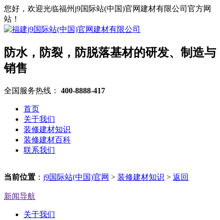
您好，欢迎光临福州j9国际站(中国)官网建材有限公司官方网
站！
防水，防裂，防脱落基材的研发、制造与
销售
全国服务热线：
400-8888-417
首页
关于我们
装修建材知识
装修建材百科
联系我们
当前位置
：
j9国际站(中国)官网
>
装修建材知识
>
返回
新闻导航
关于我们