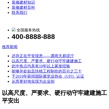
装修建材知识
装修建材百科
联系我们
全国服务热线
400-8888-888
推荐新闻
还存正在平安现患——遇雨天易泥泞
以高尺度、严要求、硬行动守牢建建施工
此中焦点均具有10年以上家发经验
能够并处姑且扶植工程制价的百分之三十
于2019年获得国际展览业协会（UFI）认证
从而更好地实现为企业创
以高尺度、严要求、硬行动守牢建建施工
平安出