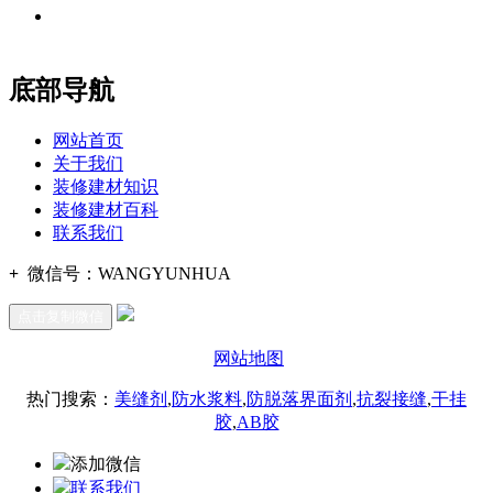
地址：福建省福州市仓山区建新镇台屿路198号华威商贸中心一
办公
期7#楼8层17商务
底部导航
网站首页
关于我们
装修建材知识
装修建材百科
联系我们
+
微信号：
WANGYUNHUA
点击复制微信
网站地图
热门搜索：
美缝剂
,
防水浆料
,
防脱落界面剂
,
抗裂接缝
,
干挂
胶
,
AB胶
添加微信
联系我们