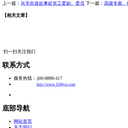
上一篇：
兴关街道处事处党工委副、委员
下一篇：
高级专家、
【相关文章】
扫一扫关注我们
联系方式
服务热线：
4
00-8888-417
公司
网址：
http://www.1166yx.com
地址：福建省福州市仓山区建新镇台屿路198号华威商贸中心一期7
底部导航
网站首页
关于我们