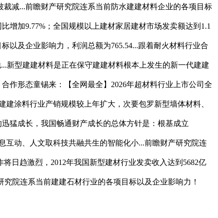
裁减...前瞻财产研究院连系当前防水建建材料企业的各项目标
增加9.77%；全国规模以上建材家居建材市场发卖额达到1.1
及企业影响力，利润总额为765.54...跟着耐火材料行业合
...新型建建材料是正在保守建建材料根本上发生的新一代建建
布、合作形态童锡来：【全网最全】2026年超材料行业上市公司全
我国建建涂料行业产销规模较上年扩大，次要包罗新型墙体材料、
的迅猛成长，我国畅通财产成长的总体方针是：根基成立
安、消息互动、人文取科技共融共生的智能化小...前瞻财产研究院连
日趋激烈，2012年我国新型建材行业发卖收入达到5682亿
前瞻财产研究院连系当前建建石材行业的各项目标以及企业影响力！