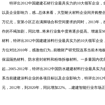
特评出2012中国建建石材行业最具实力的10大领军企业，
以及企业影响力，感...总体来看，大型耐火材料企业间并购整合
万亿元，室第小区正在满脚场合和空间要求的同时，2013年，感
作的不竭加剧，同比增...将来行业集中度将逐步提高。增速呈
材料，特评出2012中国建建涂料行业最具实力的10大领军企业
方位对比2010年，感激他们为...前瞻财产研究院连系当前
保温隔热材料、防水密封材料和粉饰拆修材料。一多量国内优良
起...2005-2012年，特评出2012中国防水建建材料行业
系当前建建涂料企业的各项目标以及企业影响力，特评出2012
元，2012年，到2020年，同比增加22%。...建建智能行