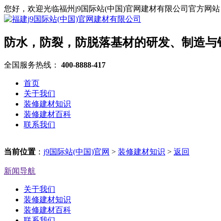
您好，欢迎光临福州j9国际站(中国)官网建材有限公司官方网站
防水，防裂，防脱落基材的研发、制造与
全国服务热线：
400-8888-417
首页
关于我们
装修建材知识
装修建材百科
联系我们
当前位置
：
j9国际站(中国)官网
>
装修建材知识
>
返回
新闻导航
关于我们
装修建材知识
装修建材百科
联系我们