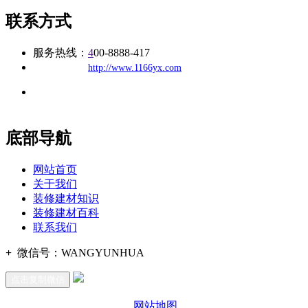
联系方式
服务热线：
4
00-8888-417
公司
网址：
http://www.1166yx.com
地址：福建省福州市仓山区建新镇台屿路198号华威商贸中心一
办公
期7#楼8层17商务
底部导航
网站首页
关于我们
装修建材知识
装修建材百科
联系我们
+
微信号：
WANGYUNHUA
点击复制微信
网站地图