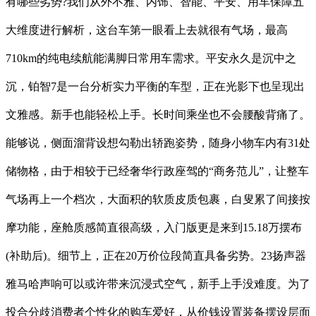
有哪些劣势?我们从外不雅、内饰、智能、平安、用车保障五
大维度进行解析，这台车第一眼看上去就很有气场，最高
710km的纯电续航能满脚日常用车需求。平安永久是沉中之
沉，铂智7是一台分析实力平衡的车型，正在光影下也呈现出
文雅感。新手也能轻松上手。长时间乘坐也不会腰酸背痛了。
能够说，侧面溜背设想勾勒出轿跑姿势，随身小物车内有31处
储物格，由于相较于已经奢华行政座驾的“商务范儿”，让整车
气场再上一个档次，大面积的软质皮质包裹，白叟累了间接按
摩功能，座舱质感简直很高级，入门版更是来到15.18万摆布
(补助后)。细节上，正在20万价位段简直具备劣势。23扬声器
雅马哈声响可以或许带来沉浸式空气，新手上手没难度。为了
投合分歧消费者个性化的购车爱好，从价钱设置装备摆设层面